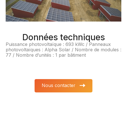
Données techniques
Puissance photovoltaïque : 693 kWc / Panneaux
photovoltaïques : Alpha Solar / Nombre de modules :
77 / Nombre d’unités : 1 par bâtiment
Nous contacter