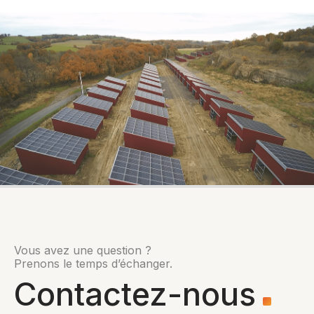
Vous avez une question ?
Prenons le temps d’échanger.
Contactez-nous