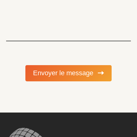
Envoyer le message