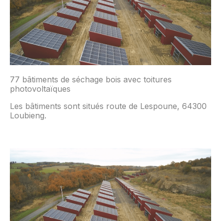
77 bâtiments de séchage bois avec toitures
photovoltaïques
Les bâtiments sont situés route de Lespoune, 64300
Loubieng.